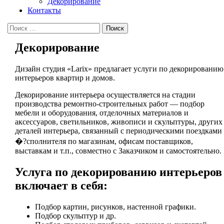
Декорирование
Контакты
Кнопка
Поиск
Закрыть
Декорирование
Дизайн студия «Larix» предлагает услуги по декорированию
интерьеров квартир и домов.
Декорирование интерьера осуществляется на стадии
производства ремонтно-строительных работ — подбор
мебели и оборудования, отделочных материалов и
аксессуаров, светильников, живописи и скульптуры, других
деталей интерьера, связанный с периодическими поездками
�?сполнителя по магазинам, офисам поставщиков,
выставкам и т.п., совместно с Заказчиком и самостоятельно.
Услуга по декорированию интерьеров
включает в себя:
Подбор картин, рисунков, настенной графики.
Подбор скульптур и др.